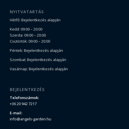
NYITVATARTÁS
Hétfő: Bejelentkezés alapján
Kedd: 09:00 – 20:00
Szerda: 09:00 – 20:00
Csütörtök: 09:00 – 20:00
Péntek: Bejelentkezés alapján
Szombat: Bejelentkezés alapján
Vasárnap: Bejelentkezés alapján
BEJELENTKEZÉS
Telefonszámok:
+36 20 942 7217
E-mail:
info@angels-garden.hu