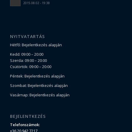
2015.08.02 - 19:38
NYITVATARTÁS
Hétfő: Bejelentkezés alapján
Kedd: 09:00 – 20:00
Szerda: 09:00 – 20:00
Csütörtök: 09:00 – 20:00
Péntek: Bejelentkezés alapján
Szombat: Bejelentkezés alapján
Vasárnap: Bejelentkezés alapján
BEJELENTKEZÉS
Telefonszámok:
+36 20 942 7217