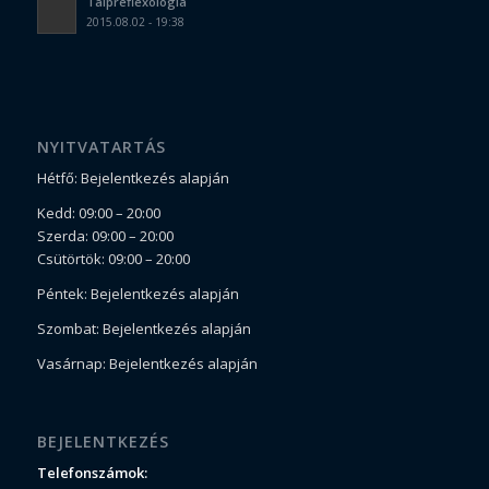
Talpreflexológia
2015.08.02 - 19:38
NYITVATARTÁS
Hétfő: Bejelentkezés alapján
Kedd: 09:00 – 20:00
Szerda: 09:00 – 20:00
Csütörtök: 09:00 – 20:00
Péntek: Bejelentkezés alapján
Szombat: Bejelentkezés alapján
Vasárnap: Bejelentkezés alapján
BEJELENTKEZÉS
Telefonszámok: