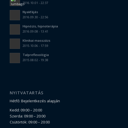
2016.10.01 - 22:37
Nyakfájás
2016.09.30 - 22:56
Hipnózis, hipnoterápia
2016.09.08 - 13:41
Klinikai masszázs
2015.10.06 - 17:59
Talpreflexológia
2015.08.02 - 19:38
NYITVATARTÁS
Hétfő: Bejelentkezés alapján
Kedd: 09:00 – 20:00
Szerda: 09:00 – 20:00
Csütörtök: 09:00 – 20:00