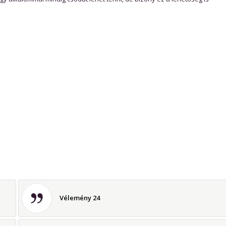
Vélemény 24